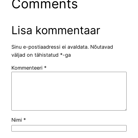
Comments
Lisa kommentaar
Sinu e-postiaadressi ei avaldata.
Nõutavad
väljad on tähistatud
*
-ga
Kommenteeri
*
Nimi
*