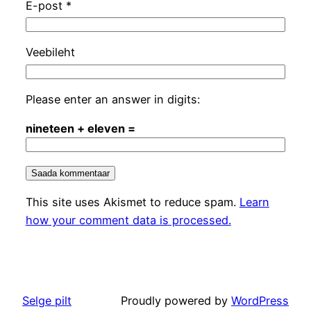
E-post
*
Veebileht
Please enter an answer in digits:
nineteen + eleven =
This site uses Akismet to reduce spam.
Learn
how your comment data is processed.
Selge pilt
Proudly powered by
WordPress