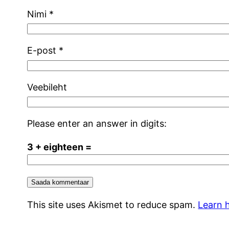
Nimi
*
E-post
*
Veebileht
Please enter an answer in digits:
3 + eighteen =
This site uses Akismet to reduce spam.
Learn 