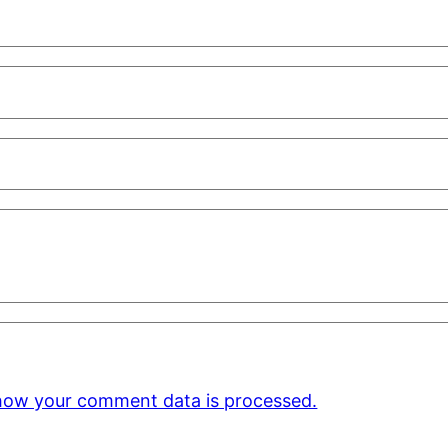
how your comment data is processed.