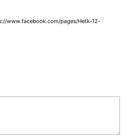
ttps://www.facebook.com/pages/Hetk-12-