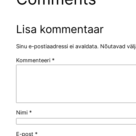
Lisa kommentaar
Sinu e-postiaadressi ei avaldata.
Nõutavad välj
Kommenteeri
*
Nimi
*
E-post
*