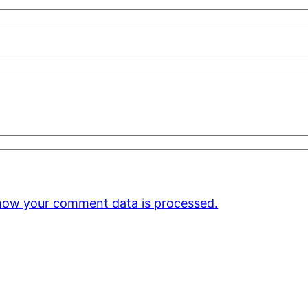
how your comment data is processed.