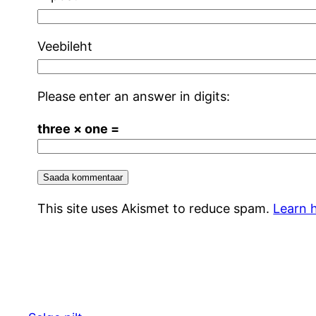
Veebileht
Please enter an answer in digits:
three × one =
This site uses Akismet to reduce spam.
Learn 